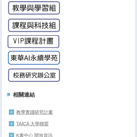
相關連結
教學實踐研究計畫
TAICA 大學聯盟
K書中心 開放資訊