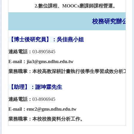
2.
數位課程、MOOCs磨課師課程營運
。
校務研究辦公室
【博士後研究員】：吳佳燕小姐
連絡電話：
03-8905845
E-mail：jia3@gms.ndhu.edu.tw
業務職掌：
本校高教深耕計畫執行後學生學習成效分析工作
【助理】：謝坤霖先生
連絡電話：
03-8906945
E-mail：emc2@gms.ndhu.edu.tw
業務職掌：
本校校務資料分析工作。