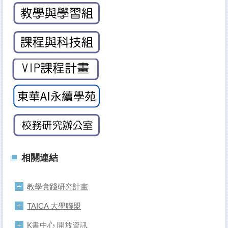
相關連結
教學實踐研究計畫
TAICA 大學聯盟
K書中心 開放資訊