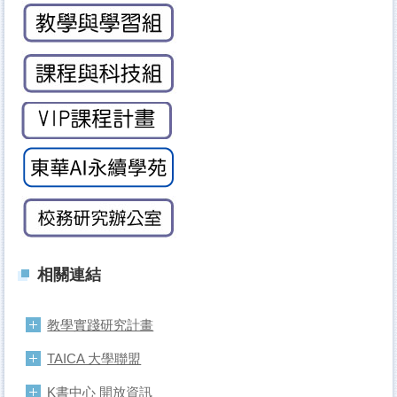
相關連結
教學實踐研究計畫
TAICA 大學聯盟
K書中心 開放資訊