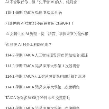
AI 不會取代你，但「先學會 AI 的人」絕對會！
115-1 學期 TAICA 課程 選課 說明會
別讓你的 AI 技能只停留在會用 ChatGPT！
🎨 文科生的 AI 覺醒：從「語言」掌握未來的創作權
🚀 誰說 AI 只是工程師的事？
114-2 學期 TAICA 人工智慧優質課程 開始報名 選課
114-2 學期 TAICA 開課 東華大學第 1 次說明會
114-1 學期 TAICA人工智慧優質課程開始報名選課
114-1 學期 TAICA 開課 東華大學第二次說明會
TAICA 敬邀參加 08月09日 學生交流活動
114-1 學期 TAICA 開課 東華大學第一次說明會