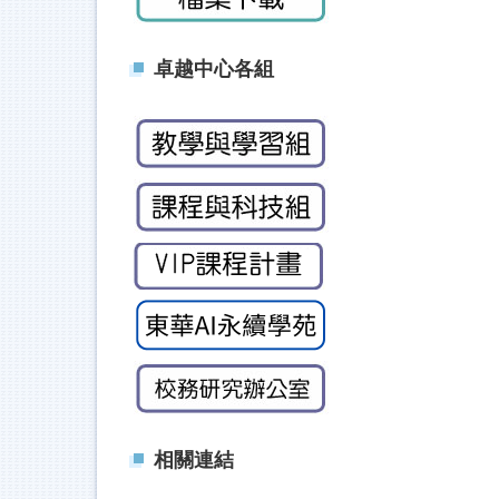
卓越中心各組
相關連結