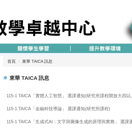
首頁
東華 TAICA 訊息
東華 TAICA 訊息
115-1 TAICA「實體人工智慧」 選課通知(研究所課程開放大四
115-1 TAICA「金融科技導論」 選課通知(研究所課程)
115-1 TAICA「生成式AI：文字與圖像生成的原理與實務」 選課