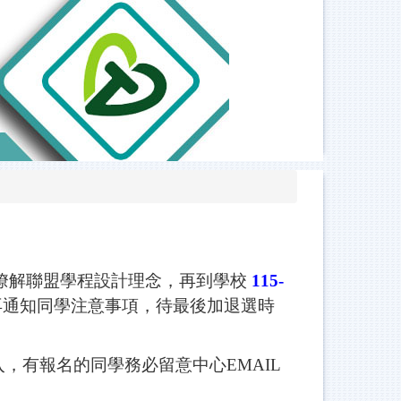
瞭解聯盟學程設計理念，再到學校
115-
再通知同學注意事項，待最後加退選時
，有報名的同學務必留意中心EMAIL