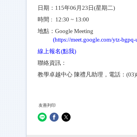
日期：115年06月23日(星期二)
時間 : 12:30 ~ 13:00
地點：Google Meeting
(
https://meet.google.com/ytz-bgpq-
線上報名(點我)
聯絡資訊：
教學卓越中心
陳禮凡助理，電話：(03)890-65
友善列印