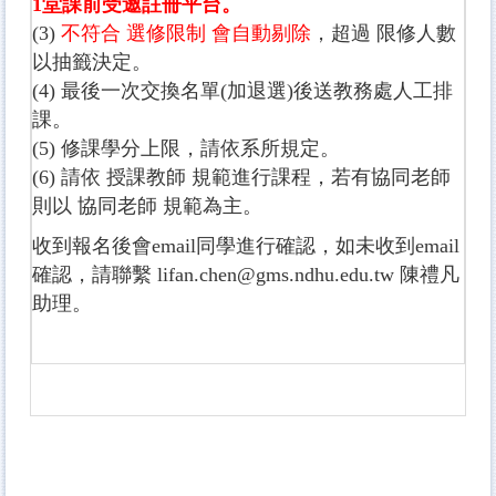
1堂課前受邀註冊平台。
(3)
不符合 選修限制 會自動剔除
，超過 限修人數
以抽籤決定。
(4) 最後一次交換名單(加退選)後送教務處人工排
課。
(5) 修課學分上限，請依系所規定。
(6) 請依 授課教師 規範進行課程，若有協同老師
則以 協同老師 規範為主。
收到報名後會email同學進行確認，如未收到email
確認，請聯繫 lifan.chen@gms.ndhu.edu.tw 陳禮凡
助理。