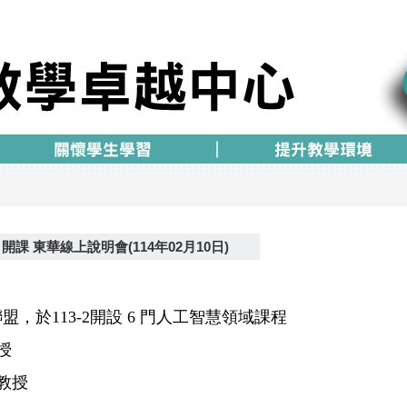
開課 東華線上說明會(114年02月10日)
盟，於113-2開設 6 門人工智慧領域課程
授
教授