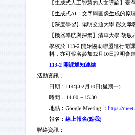
【生成式人工智慧的人文導論】臺灣
【生成式AI：文字與圖像生成的原理
【深度學習】陽明交通大學 彭文孝
【機器導航與探索】清華大學 胡敏君
學校於 113-2 開始協助聯盟進
料，亦可報名參加02月10日說明會
113-2 開課通知連結
活動資訊：
日期：114年02月10日(星期一)
時間 : 14:00 ~ 15:30
地點：Google Meeting ：
https://mee
報名：
線上報名(點我)
聯絡資訊：