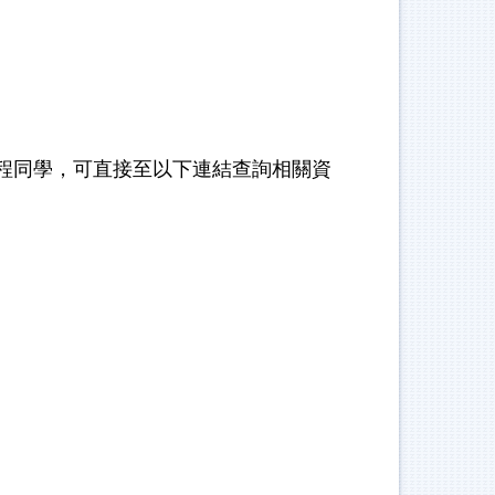
門課程同學，可直接至以下連結查詢相關資