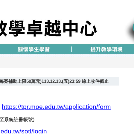
助上限50萬元)113.12.13.(五)23:59 線上收件截止
https://tpr.moe.edu.tw/application/form
至系統註冊帳號)
.edu.tw/sotl/login